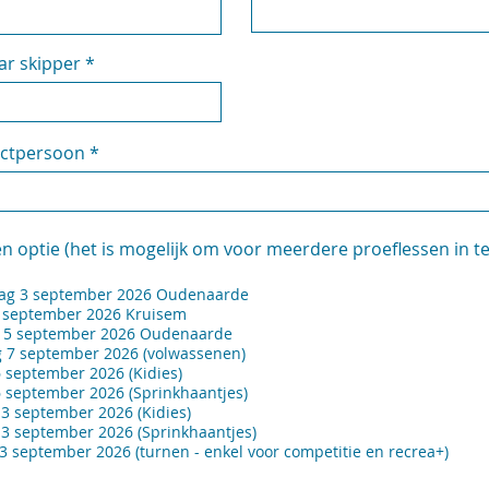
ar skipper
actpersoon
en optie (het is mogelijk om voor meerdere proeflessen in te
ag 3 september 2026 Oudenaarde
4 september 2026 Kruisem
 5 september 2026 Oudenaarde
7 september 2026 (volwassenen)
 september 2026 (Kidies)
 september 2026 (Sprinkhaantjes)
3 september 2026 (Kidies)
3 september 2026 (Sprinkhaantjes)
3 september 2026 (turnen - enkel voor competitie en recrea+)