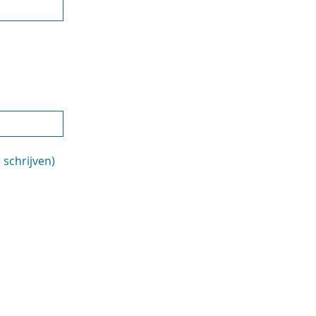
 schrijven)