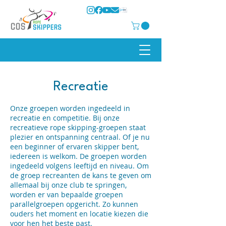
Recreatie
Onze groepen worden ingedeeld in
recreatie en competitie. Bij onze
recreatieve rope skipping-groepen staat
plezier en ontspanning centraal. Of je nu
een beginner of ervaren skipper bent,
iedereen is welkom. De groepen worden
ingedeeld volgens leeftijd en niveau. Om
de groep recreanten de kans te geven om
allemaal bij onze club te springen,
worden er van bepaalde groepen
parallelgroepen opgericht. Zo kunnen
ouders het moment en locatie kiezen die
voor hen het beste past.